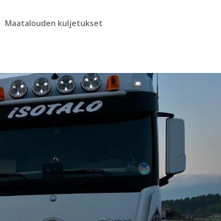
Maatalouden kuljetukset